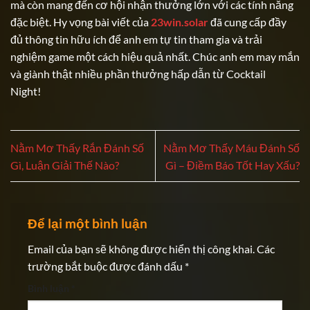
mà còn mang đến cơ hội nhận thưởng lớn với các tính năng
đặc biệt. Hy vọng bài viết của
23win.solar
đã cung cấp đầy
đủ thông tin hữu ích để anh em tự tin tham gia và trải
nghiệm game một cách hiệu quả nhất. Chúc anh em may mắn
và giành thật nhiều phần thưởng hấp dẫn từ Cocktail
Night!
Nằm Mơ Thấy Rắn Đánh Số
Nằm Mơ Thấy Máu Đánh Số
Gì, Luận Giải Thế Nào?
Gì – Điềm Báo Tốt Hay Xấu?
Để lại một bình luận
Email của bạn sẽ không được hiển thị công khai.
Các
trường bắt buộc được đánh dấu
*
Bình luận
*