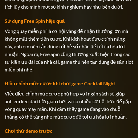
tích lũy cho mình một số kinh nghiệm hay như bên dưới.
Sử dụng Free Spin hiệu quả
Vòng quay miễn phí là cơ hội vàng để nhận thưởng lớn mà
không mất thêm tiền cược. Khi kích hoạt được tính năng
này, anh em nên tận dụng tốt hệ số nhân để tối đa hóa lợi
nhuận. Ngoài ra, Free Spin cũng thường xuất hiện trong các
sự kiện ưu đãi của nhà cái, game thủ nên tận dụng để săn slot
miễn phí nhé!
Điều chỉnh mức cược khi chơi game Cocktail Night
Việc điều chỉnh mức cược phù hợp với ngân sách sẽ giúp
anh em kéo dài thời gian chơi và có nhiều cơ hội hơn để gặp
vòng quay may mắn. Khi cảm thấy game đang vào chuỗi
thắng, có thể tăng nhẹ mức cược để tối ưu hóa lợi nhuận.
Chơi thử demo trước