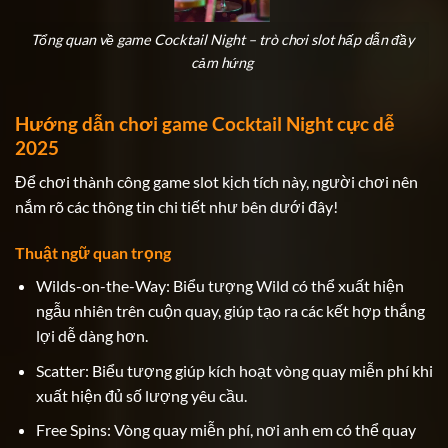
Tổng quan về game Cocktail Night – trò chơi slot hấp dẫn đầy
cảm hứng
Hướng dẫn chơi game Cocktail Night cực dễ
2025
Để chơi thành công game slot kịch tích này, người chơi nên
nắm rõ các thông tin chi tiết như bên dưới đây!
Thuật ngữ quan trọng
Wilds-on-the-Way: Biểu tượng Wild có thể xuất hiện
ngẫu nhiên trên cuộn quay, giúp tạo ra các kết hợp thắng
lợi dễ dàng hơn.
Scatter: Biểu tượng giúp kích hoạt vòng quay miễn phí khi
xuất hiện đủ số lượng yêu cầu.
Free Spins: Vòng quay miễn phí, nơi anh em có thể quay