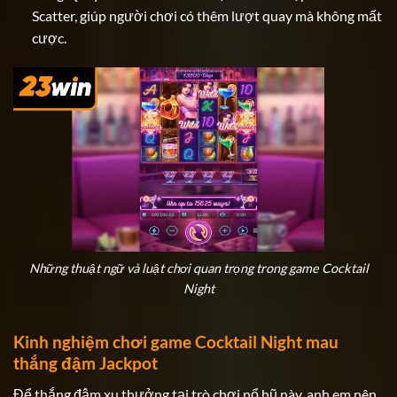
Scatter, giúp người chơi có thêm lượt quay mà không mất
cược.
Những thuật ngữ và luật chơi quan trọng trong game Cocktail
Night
Kinh nghiệm chơi game Cocktail Night mau
thắng đậm Jackpot
Để thắng đậm xu thưởng tại trò chơi nổ hũ này, anh em nên