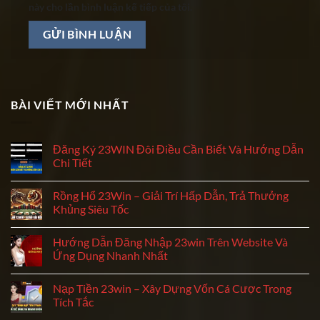
này cho lần bình luận kế tiếp của tôi.
BÀI VIẾT MỚI NHẤT
Đăng Ký 23WIN Đôi Điều Cần Biết Và Hướng Dẫn
Chi Tiết
Rồng Hổ 23Win – Giải Trí Hấp Dẫn, Trả Thưởng
Khủng Siêu Tốc
Hướng Dẫn Đăng Nhập 23win Trên Website Và
Ứng Dụng Nhanh Nhất
Nạp Tiền 23win – Xây Dựng Vốn Cá Cược Trong
Tích Tắc