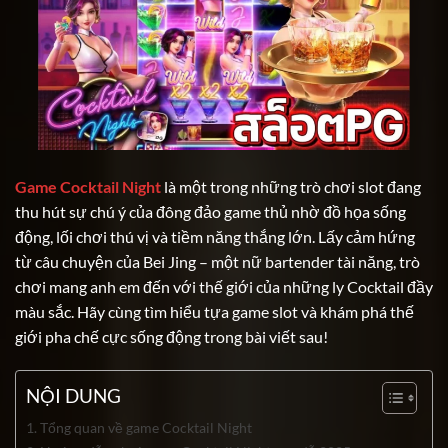
Game Cocktail Night
là một trong những trò chơi slot đang
thu hút sự chú ý của đông đảo game thủ nhờ đồ họa sống
động, lối chơi thú vị và tiềm năng thắng lớn. Lấy cảm hứng
từ câu chuyện của Bei Jing – một nữ bartender tài năng, trò
chơi mang anh em đến với thế giới của những ly Cocktail đầy
màu sắc. Hãy cùng tìm hiểu tựa game slot và khám phá thế
giới pha chế cực sống động trong bài viết sau!
NỘI DUNG
Tổng quan về game Cocktail Night