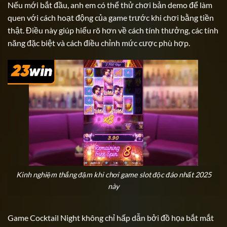
Nếu mới bắt đầu, anh em có thể thử chơi bản demo để làm
quen với cách hoạt động của game trước khi chơi bằng tiền
thật. Điều này giúp hiểu rõ hơn về cách tính thưởng, các tính
năng đặc biệt và cách điều chỉnh mức cược phù hợp.
Kinh nghiệm thắng đậm khi chơi game slot độc đáo nhất 2025
này
Game Cocktail Night không chỉ hấp dẫn bởi đồ họa bắt mắt