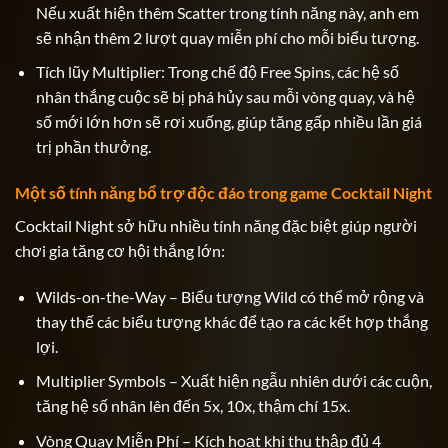
Nếu xuất hiện thêm Scatter trong tính năng này, anh em
sẽ nhận thêm 2 lượt quay miễn phí cho mỗi biểu tượng.
Tích lũy Multiplier: Trong chế độ Free Spins, các hệ số
nhân thắng cuộc sẽ bị phá hủy sau mỗi vòng quay, và hệ
số mới lớn hơn sẽ rơi xuống, giúp tăng gấp nhiều lần giá
trị phần thưởng.
Một số tính năng bổ trợ độc đáo trong game Cocktail Night
Cocktail Night sở hữu nhiều tính năng đặc biệt giúp người
chơi gia tăng cơ hội thắng lớn:
Wilds-on-the-Way – Biểu tượng Wild có thể mở rộng và
thay thế các biểu tượng khác để tạo ra các kết hợp thắng
lợi.
Multiplier Symbols – Xuất hiện ngẫu nhiên dưới các cuộn,
tăng hệ số nhân lên đến 5x, 10x, thậm chí 15x.
Vòng Quay Miễn Phí – Kích hoạt khi thu thập đủ 4