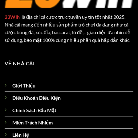
23WIN
là địa chỉ cá cược trực tuyến uy tín tốt nhất 2025.
Nhà cái mang đến nhiều sản phẩm trò chơi đa dạng như cá
cược bóng đá, xóc đĩa, baccarat, lô đề,... giao diện ưa nhìn dễ
sử dụng, bảo mật 100% cùng nhiều phần quà hấp dẫn khác.
VỀ NHÀ CÁI
Giới Thiệu
Điều Khoản Điều Kiện
Chính Sách Bảo Mật
Miễn Trách Nhiệm
Liên Hệ