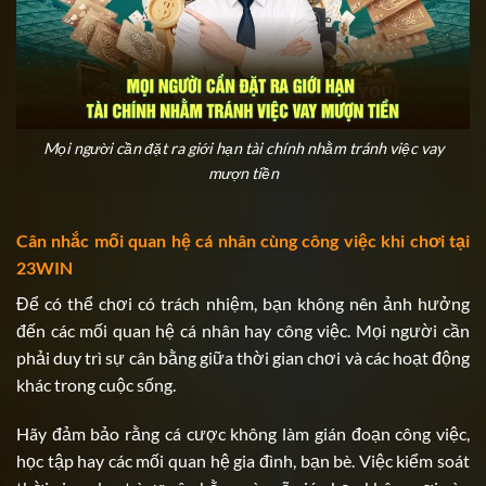
Mọi người cần đặt ra giới hạn tài chính nhằm tránh việc vay
mượn tiền
Cân nhắc mối quan hệ cá nhân cùng công việc khi chơi tại
23WIN
Để có thể chơi có trách nhiệm, bạn không nên ảnh hưởng
đến các mối quan hệ cá nhân hay công việc. Mọi người cần
phải duy trì sự cân bằng giữa thời gian chơi và các hoạt động
khác trong cuộc sống.
Hãy đảm bảo rằng cá cược không làm gián đoạn công việc,
học tập hay các mối quan hệ gia đình, bạn bè. Việc kiểm soát