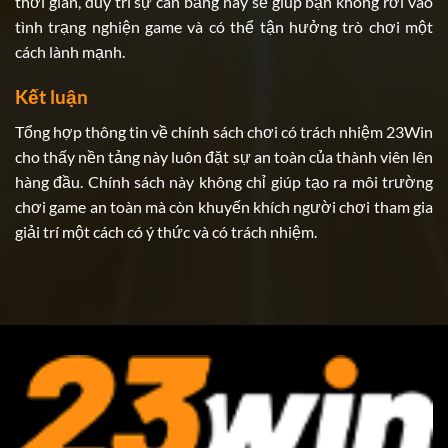
thời gian, duy trì sự cân bằng này sẽ giúp bạn không rơi vào
tình trạng nghiện game và có thể tận hưởng trò chơi một
cách lành mạnh.
Kết luận
Tổng hợp thông tin về chính sách chơi có trách nhiệm 23Win
cho thấy nền tảng này luôn đặt sự an toàn của thành viên lên
hàng đầu. Chính sách này không chỉ giúp tạo ra môi trường
chơi game an toàn mà còn khuyến khích người chơi tham gia
giải trí một cách có ý thức và có trách nhiệm.