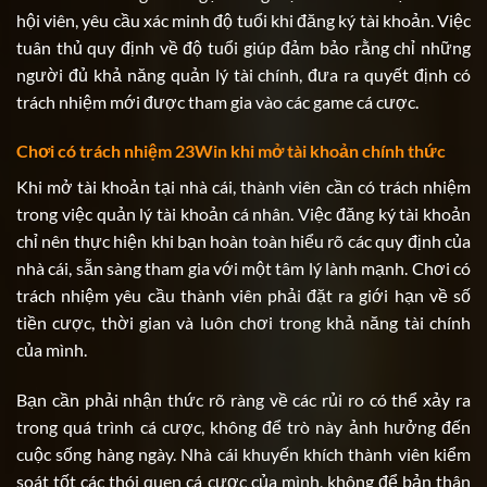
hội viên, yêu cầu xác minh độ tuổi khi đăng ký tài khoản. Việc
tuân thủ quy định về độ tuổi giúp đảm bảo rằng chỉ những
người đủ khả năng quản lý tài chính, đưa ra quyết định có
trách nhiệm mới được tham gia vào các game cá cược.
Chơi có trách nhiệm 23Win khi mở tài khoản chính thức
Khi mở tài khoản tại nhà cái, thành viên cần có trách nhiệm
trong việc quản lý tài khoản cá nhân. Việc đăng ký tài khoản
chỉ nên thực hiện khi bạn hoàn toàn hiểu rõ các quy định của
nhà cái, sẵn sàng tham gia với một tâm lý lành mạnh. Chơi có
trách nhiệm yêu cầu thành viên phải đặt ra giới hạn về số
tiền cược, thời gian và luôn chơi trong khả năng tài chính
của mình.
Bạn cần phải nhận thức rõ ràng về các rủi ro có thể xảy ra
trong quá trình cá cược, không để trò này ảnh hưởng đến
cuộc sống hàng ngày. Nhà cái khuyến khích thành viên kiểm
soát tốt các thói quen cá cược của mình, không để bản thân