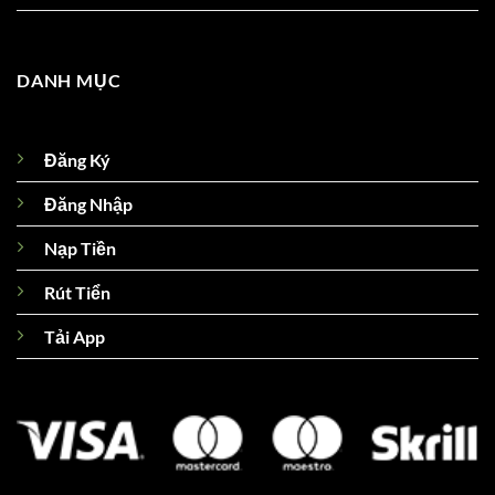
DANH MỤC
Đăng Ký
Đăng Nhập
Nạp Tiền
Rút Tiển
Tải App